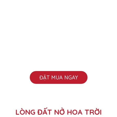
ĐẶT MUA NGAY
LÒNG ĐẤT NỞ HOA TRỜI