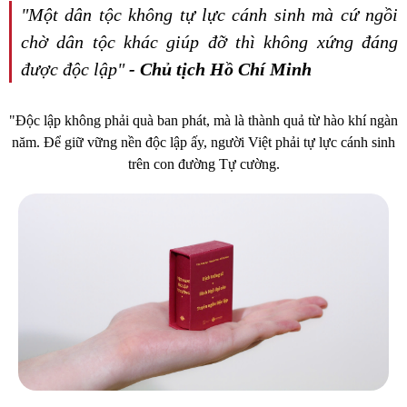
"Một dân tộc không tự lực cánh sinh mà cứ ngồi
chờ dân tộc khác giúp đỡ thì không xứng đáng
được độc lập"
- Chủ tịch Hồ Chí Minh
"Độc lập không phải quà ban phát, mà là thành quả từ hào khí ngàn
năm. Để giữ vững nền độc lập ấy, người Việt phải tự lực cánh sinh
trên con đường Tự cường.